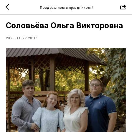
Поздравляем с праздником !
Соловьёва Ольга Викторовна
2025-11-27 20:11