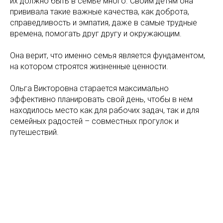
их должно быть в семье много. Своим детям она
прививала такие важные качества, как доброта,
справедливость и эмпатия, даже в самые трудные
времена, помогать друг другу и окружающим.
Она верит, что именно семья является фундаментом,
на котором строятся жизненные ценности.
Ольга Викторовна старается максимально
эффективно планировать свой день, чтобы в нем
находилось место как для рабочих задач, так и для
семейных радостей – совместных прогулок и
путешествий.