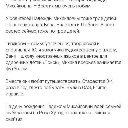
Михайловна. – Всех их мы очень любим.
У родителей Надежды Михайловны тоже трое детей.
По закону жанра: Вера, Надежда и Любовь. У всех
сестер сейчас тоже по трое детей.
Тивиковы – семья увлеченная, творческая и
спортивная. Юля закончила художественную школу,
Ваня – школу иностранных языков в центре для
одаренных детей «Поиск», Михаил всерьез занимается
футболом.
Вместе они любят путешествовать. Стараются 3-4
раза в год где-то побывать. Были в ОАЭ, Египте,
Израиле.
На день рождения Надежды Михайловны всей семьей
выбираются на Роза Хутор, катаются на лыжах и
скейтах.