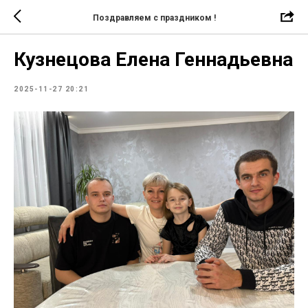
Поздравляем с праздником !
Кузнецова Елена Геннадьевна
2025-11-27 20:21