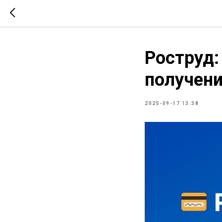
Роструд:
получени
2025-09-17 13:38