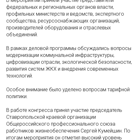
В мероприятии приняли участие представители
федеральных и региональных органов власти,
профильных министерств и ведомств, экспертного
сообщества, ресурсоснабжающих организаций,
производителей оборудования и отраслевых
объединений.
В рамках деловой программы обсуждались вопросы
модернизации коммунальной инфраструктуры,
цифровизации отрасли, экологической безопасности,
развития систем ЖКХ и внедрения современных
технологий.
Особое внимание было уделено вопросам тарифной
политики.
В работе конгресса принял участие председатель
Ставропольской краевой организации
Общероссийского профессионального союза
работников жизнеобеспечения Сергей Кумейшин. По
итогам мероприятия он отметил высокий уровень