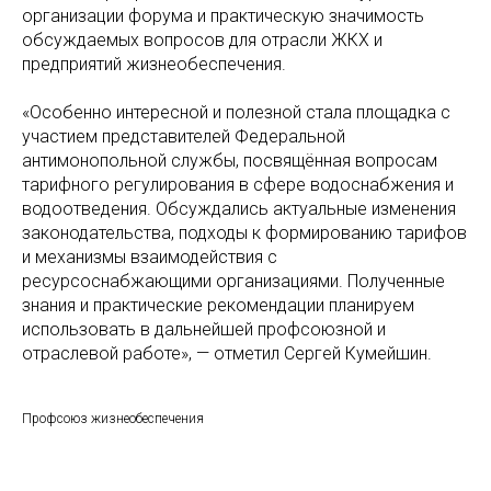
организации форума и практическую значимость
обсуждаемых вопросов для отрасли ЖКХ и
предприятий жизнеобеспечения.
«Особенно интересной и полезной стала площадка с
участием представителей Федеральной
антимонопольной службы, посвящённая вопросам
тарифного регулирования в сфере водоснабжения и
водоотведения. Обсуждались актуальные изменения
законодательства, подходы к формированию тарифов
и механизмы взаимодействия с
ресурсоснабжающими организациями. Полученные
знания и практические рекомендации планируем
использовать в дальнейшей профсоюзной и
отраслевой работе», — отметил Сергей Кумейшин.
Профсоюз жизнеобеспечения