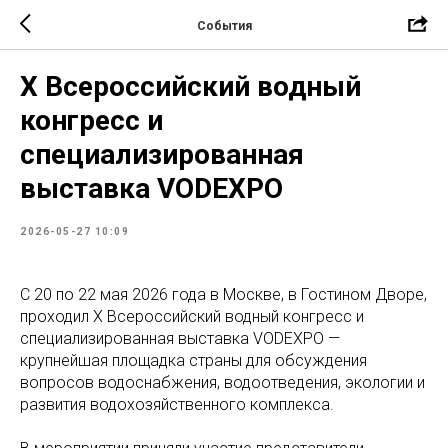
События
X Всероссийский водный
конгресс и
специализированная
выставка VODEXPO
2026-05-27 10:09
С 20 по 22 мая 2026 года в Москве, в Гостином Дворе,
проходил X Всероссийский водный конгресс и
специализированная выставка VODEXPO —
крупнейшая площадка страны для обсуждения
вопросов водоснабжения, водоотведения, экологии и
развития водохозяйственного комплекса.