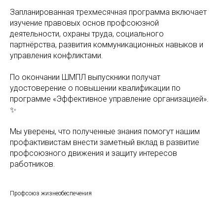
Запланированная трехмесячная программа включает
изучение правовых основ профсоюзной
деятельности, охраны труда, социального
партнёрства, развития коммуникационных навыков и
управления конфликтами.
По окончании ШМПЛ выпускники получат
удостоверение о повышении квалификации по
программе «Эффективное управление организацией».
✨
Мы уверены, что полученные знания помогут нашим
профактивистам внести заметный вклад в развитие
профсоюзного движения и защиту интересов
работников.
Профсоюз жизнеобеспечения