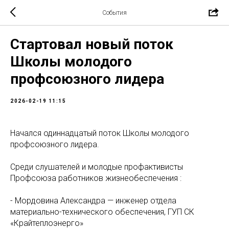
События
Стартовал новый поток
Школы молодого
профсоюзного лидера
2026-02-19 11:15
Начался одиннадцатый поток Школы молодого
профсоюзного лидера.
Среди слушателей и молодые профактивисты
Профсоюза работников жизнеобеспечения :
- Мордовина Александра — инженер отдела
материально-технического обеспечения, ГУП СК
«Крайтеплоэнерго»