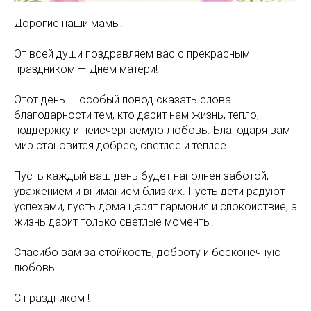
Дорогие наши мамы!
От всей души поздравляем вас с прекрасным
праздником — Днём матери!
Этот день — особый повод сказать слова
благодарности тем, кто дарит нам жизнь, тепло,
поддержку и неисчерпаемую любовь. Благодаря вам
мир становится добрее, светлее и теплее.
Пусть каждый ваш день будет наполнен заботой,
уважением и вниманием близких. Пусть дети радуют
успехами, пусть дома царят гармония и спокойствие, а
жизнь дарит только светлые моменты.
Спасибо вам за стойкость, доброту и бесконечную
любовь.
С праздником !