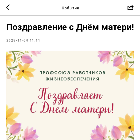
События
Поздравление с Днём матери!
2025-11-30 11:11