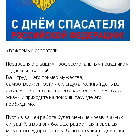
Уважаемые спасатели!
Поздравляю с вашим профессиональным праздником
— Днем спасателя!
Ваш труд — это пример мужества,
самоотверженности и силы духа. Каждый день вы
доказываете, что нет ничего важнее человеческой
жизни, и приходите на помощь там, где это
необходимо.
Пусть в вашей работе будет меньше чрезвычайных
ситуаций, а в жизни больше радостных и светлых
моментов. Здоровья вам, благополучия, поддержки