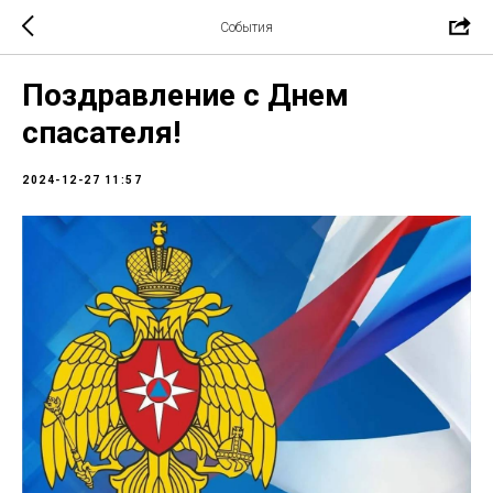
События
Поздравление с Днем
спасателя!
2024-12-27 11:57