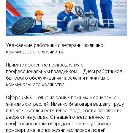
Уважаемые работники и ветераны жилищно-
коммунального хозяйства!
Примите искренние поздравления с
профессиональным праздником — Днем работников
бытового обслуживания населения и жилищно-
коммунального хозяйства!
Сфера ЖКХ — одна из самых важных и социально
значимых отраслей. Именно благодаря вашему труду
в домах жителей есть тепло, вода, свет и порядок во
дворах и на улицах. От вашей ответственности,
профессионализма и преданности делу зависит
комфорт и качество жизни миллионов людей.