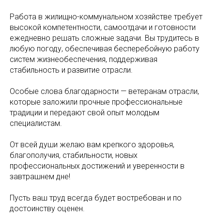
Работа в жилищно-коммунальном хозяйстве требует
высокой компетентности, самоотдачи и готовности
ежедневно решать сложные задачи. Вы трудитесь в
любую погоду, обеспечивая бесперебойную работу
систем жизнеобеспечения, поддерживая
стабильность и развитие отрасли.
Особые слова благодарности — ветеранам отрасли,
которые заложили прочные профессиональные
традиции и передают свой опыт молодым
специалистам.
От всей души желаю вам крепкого здоровья,
благополучия, стабильности, новых
профессиональных достижений и уверенности в
завтрашнем дне!
Пусть ваш труд всегда будет востребован и по
достоинству оценен.