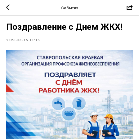
События
Поздравление с Днем ЖКХ!
2026-03-15 10:15