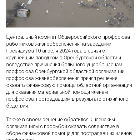
Центральный комитет Общероссийского профсоюза
работников жизнеобеспечения на заседании
Президиума 10 апреля 2024 года в связи с
крупнейшим паводком в Оренбургской области и
вследствие причинения большого ущерба членам
профсоюза Оренбургской областной организации
профсоюза жизнеобеспечения принял решение
оказать финансовую помощь областной организации
для оказания материальной помощи членам
профсоюза, пострадавшим в результате стихийного
бедствия.
Также в своем решение обратился к членским
организациям с просьбой оказать содействие в
сборе финансовой помощи для пострадавших членов