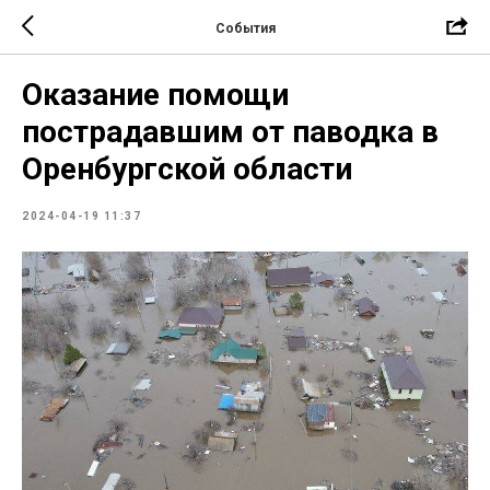
События
Оказание помощи
пострадавшим от паводка в
Оренбургской области
2024-04-19 11:37