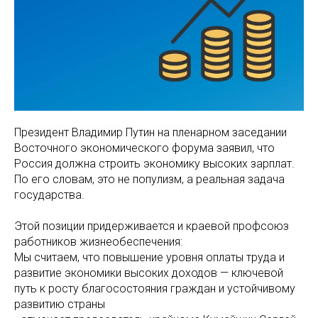
Президент Владимир Путин на пленарном заседании
Восточного экономического форума заявил, что
Россия должна строить экономику высоких зарплат.
По его словам, это не популизм, а реальная задача
государства.
Этой позиции придерживается и краевой профсоюз
работников жизнеобеспечения:
Мы считаем, что повышение уровня оплаты труда и
развитие экономики высоких доходов — ключевой
путь к росту благосостояния граждан и устойчивому
развитию страны