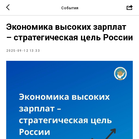
События
Экономика высоких зарплат
– стратегическая цель России
2025-09-12 13:33