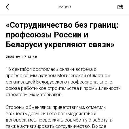
События
«Сотрудничество без границ:
профсоюзы России и
Беларуси укрепляют связи»
2025-09-17 13:40
16 сентября состоялась онлайн-встреча с
профсоюзным активом Могилёвской областной
организацией Белорусского профессионального
союза работников строительства и промышленности
строительных материалов.
Стороны обменялись приветствиями, отметили
важность дальнейшего взаимодействия и
договорились продолжить совместную работу, а
также активизировать сотрудничество. В ходе