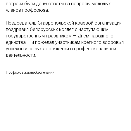
встречи были даны ответы на вопросы молодых
членов профсоюза.
Председатель Ставропольской краевой организации
поздравил белорусских коллег с наступающим
государственным праздником — Днём народного
единства — и пожелал участникам крепкого здоровья,
успехов и новых достижений в профессиональной
деятельности.
Профсоюз жизнеобеспечения