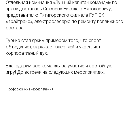
Отдельная номинация «Лучший капитан команды» по
праву досталась Сысоеву Николаю Николаевичу,
представителю Пятигорского филиала ГУП СК
«Крайтранс», электрослесарю по ремонту подвижного
состава.
Турнир стал ярким примером того, что спорт
объединяет, заряжает энергией и укрепляет
корпоративный дух.
Благодарим все команды за участие и достойную
игру! До встречи на следующих мероприятиях!
Профсоюз жизнеобеспечения