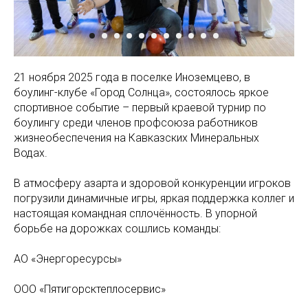
21 ноября 2025 года в поселке Иноземцево, в
боулинг-клубе «Город Солнца», состоялось яркое
спортивное событие – первый краевой турнир по
боулингу среди членов профсоюза работников
жизнеобеспечения на Кавказских Минеральных
Водах.
В атмосферу азарта и здоровой конкуренции игроков
погрузили динамичные игры, яркая поддержка коллег и
настоящая командная сплочённость. В упорной
борьбе на дорожках сошлись команды:
АО «Энергоресурсы»
ООО «Пятигорсктеплосервис»