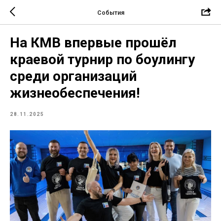
События
На КМВ впервые прошёл
краевой турнир по боулингу
среди организаций
жизнеобеспечения!
28.11.2025