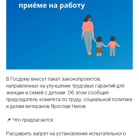
В Госдуму внесут пакет законопроектов,
направленных на улучшение трудовых гарантий для
женщин и семей с детьми. Об этом сообщил
председатель комитета по труду, социальной политике
и делам ветеранов Ярослав Нилов.
📌 Что предлагается:
Расширить запрет на установление испытательного