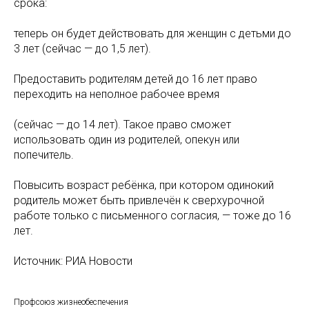
срока:
теперь он будет действовать для женщин с детьми до
3 лет (сейчас — до 1,5 лет).
Предоставить родителям детей до 16 лет право
переходить на неполное рабочее время
(сейчас — до 14 лет). Такое право сможет
использовать один из родителей, опекун или
попечитель.
Повысить возраст ребёнка, при котором одинокий
родитель может быть привлечён к сверхурочной
работе только с письменного согласия, — тоже до 16
лет.
Источник: РИА Новости
Профсоюз жизнеобеспечения