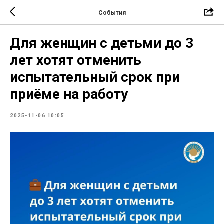
События
Для женщин с детьми до 3
лет хотят отменить
испытательный срок при
приёме на работу
2025-11-06 10:05