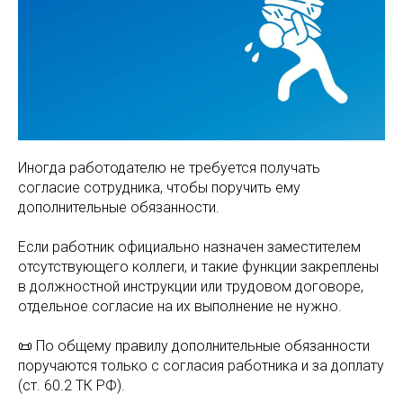
Иногда работодателю не требуется получать
согласие сотрудника, чтобы поручить ему
дополнительные обязанности.
Если работник официально назначен заместителем
отсутствующего коллеги, и такие функции закреплены
в должностной инструкции или трудовом договоре,
отдельное согласие на их выполнение не нужно.
📜 По общему правилу дополнительные обязанности
поручаются только с согласия работника и за доплату
(ст. 60.2 ТК РФ).