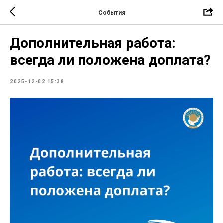
События
Дополнительная работа:
всегда ли положена доплата?
2025-12-02 15:38