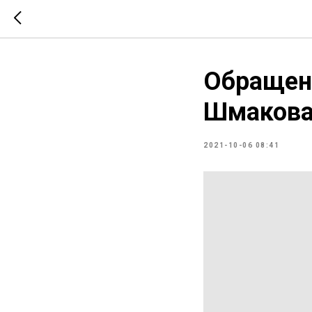
Обращен
Шмаков
2021-10-06 08:41