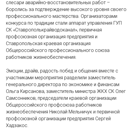
слесари аварийно-восстановительных работ –
боролись за подтверждение высокого уровня своего
профессионального мастерства. Организаторами
конкурса по традиции стали аппарат управления ГУП
СК «Ставрополькрайводоканал», первичная
профсоюзная организация предприятия и
Ставропольская краевая организация
Общероссийского профессионального союза
работников жизнеобеспечения.
Эмоции, драйв, радость побед и общения вместе с
участниками мероприятия разделили заместитель
генерального директора по экономике и финансам
Ольга Кирсанова, заместитель министра ЖКХ СК Олег
Самсонников, председатели краевой организации
Общероссийского профсоюза работников
жизнеобеспечения Николай Мельничук и первичной
профсоюзной организации предприятия Сергей
Хадзакос.