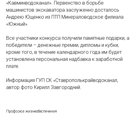
«Кавминводоканал». Первенство в борьбе
машинистов экскаватора заслуженно досталось
Андрею Ющенко из ПТП Минераловодское филиала
«Южный».
Все участники конкурса получили памятные подарки, а
победители – денежные премии, дипломы и кубки,
кроме того, в течение календарного года им будет
установлена персональная надбавка к заработной
плате.
Информация ГУП СК «Ставрополькрайводоканал,
автор фото Кирилл Завгородний.
Профсоюз жизнеобеспечения