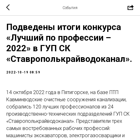
События
Подведены итоги конкурса
«Лучший по профессии –
2022» в ГУП СК
«Ставрополькрайводоканал».
2022-10-19 08:59
14 октября 2022 года в Пятигорске, на базе ПТП
Кавминводские очистные сооружения канализации,
собрались 120 лучших профессионалов из 24
производственно-технических подразделений ГУП СК
«Ставрополькрайводоканал». Представители трех
самых востребованных рабочих профессий:
машинисты экскаваторов, электрогазосварщики и