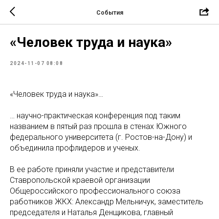
События
«Человек труда и наука»
2024-11-07 08:08
«Человек труда и наука»…
… научно-практическая конференция под таким
названием в пятый раз прошла в стенах Южного
федерального университета (г. Ростов-на-Дону) и
объединила профлидеров и ученых.
В ее работе приняли участие и представители
Ставропольской краевой организации
Общероссийского профессионального союза
работников ЖКХ: Александр Мельничук, заместитель
председателя и Наталья Денщикова, главный