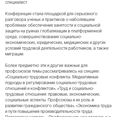
специалист.
Конференция стала площадкой для серьезного
разговора ученых и практиков о наболевшем:
проблемах обеспечения занятости и социальной
защиты на руинах глобализации в платформенной
среде, совершенствования социально-
экономических, юридических, медицинских и других
условий трудовой деятельности работников, а также
миграции.
Более предметно эти и другие важные для
профсоюзов темы рассматривались на секциях:
«Социально-трудовые конфликты. Медиативные
подходы в регулировании социально-трудовых
отношений и конфликтов», «Труд и социально-
трудовые отношения: правовые, экономические,
социальные аспекты. Профсоюзы и их роль в
развитии гражданского общества», «Экономика труда
и пути повышения производительности труда.