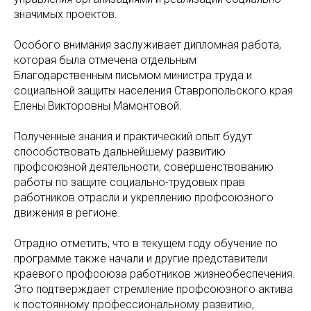
значимых проектов.
Особого внимания заслуживает дипломная работа,
которая была отмечена отдельным
Благодарственным письмом министра труда и
социальной защиты населения Ставропольского края
Елены Викторовны Мамонтовой.
Полученные знания и практический опыт будут
способствовать дальнейшему развитию
профсоюзной деятельности, совершенствованию
работы по защите социально-трудовых прав
работников отрасли и укреплению профсоюзного
движения в регионе.
Отрадно отметить, что в текущем году обучение по
программе также начали и другие представители
краевого профсоюза работников жизнеобеспечения.
Это подтверждает стремление профсоюзного актива
к постоянному профессиональному развитию,