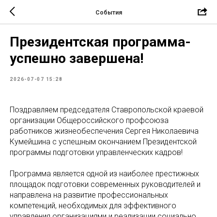
События
Президентская программа-
успешно завершена!
2026-07-07 15:28
Поздравляем председателя Ставропольской краевой
организации Общероссийского профсоюза
работников жизнеобеспечения Сергея Николаевича
Кумейшина с успешным окончанием Президентской
программы подготовки управленческих кадров!
Программа является одной из наиболее престижных
площадок подготовки современных руководителей и
направлена на развитие профессиональных
компетенций, необходимых для эффективного
управления организациями и реализации социально