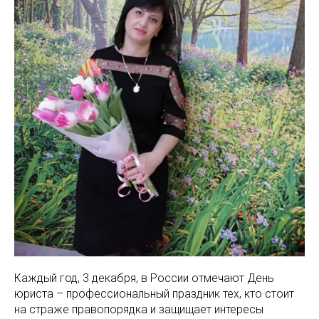
Каждый год, 3 декабря, в России отмечают День
юриста – профессиональный праздник тех, кто стоит
на страже правопорядка и защищает интересы