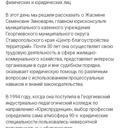
физических и юридических лиц.
В этот день мы решили рассказать о Жасмене
Семеновне Зиноварян, главном юрисконсульте
муниципального казенного учреждения
Георгиевского муниципального округа
Ставропольского края «Центр благоустройства
территорий». Почти 30 лет она осуществляет свою
трудовую деятельность в сфере жилищно-
коммунального хозяйства, представляет интересы
организации в суде и вне судебном порядке,
оказывает юридическую помощь по различным
вопросам с использованием процессуальных
навыков и знаний законодательства.
В 1994 году, когда она поступила в Георгиевский
индустриально-педагогический колледж по
направлению «Юриспруденция», выбор профессии
определила сама атмосфера 90-х: юридические
специальности пользовались невероятной