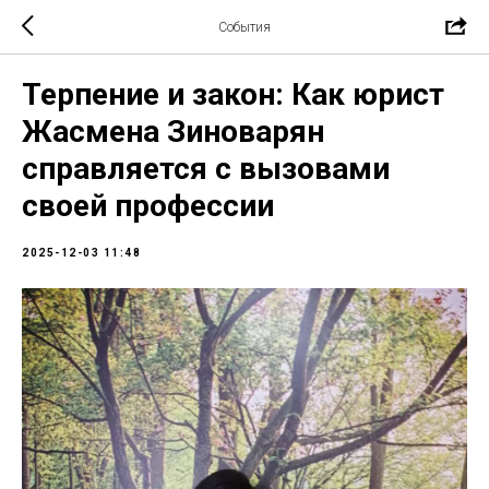
События
Терпение и закон: Как юрист
Жасмена Зиноварян
справляется с вызовами
своей профессии
2025-12-03 11:48