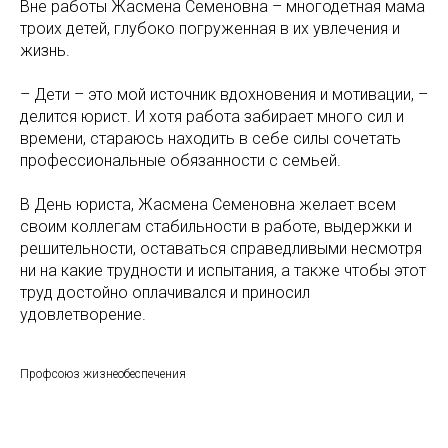
Вне работы Жасмена Семеновна – многодетная мама
троих детей, глубоко погруженная в их увлечения и
жизнь.
– Дети – это мой источник вдохновения и мотивации, –
делится юрист. И хотя работа забирает много сил и
времени, стараюсь находить в себе силы сочетать
профессиональные обязанности с семьей.
В День юриста, Жасмена Семеновна желает всем
своим коллегам стабильности в работе, выдержки и
решительности, оставаться справедливыми несмотря
ни на какие трудности и испытания, а также чтобы этот
труд достойно оплачивался и приносил
удовлетворение.
Профсоюз жизнеобеспечения