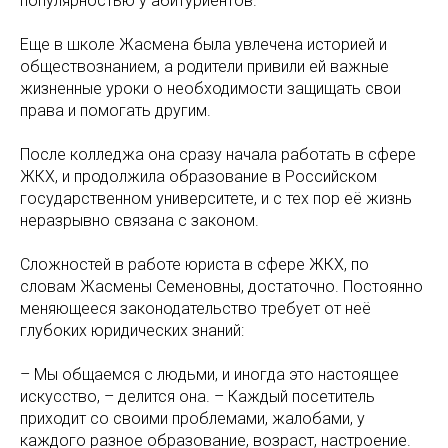
популярностью у абитуриентов.
Еще в школе Жасмена была увлечена историей и
обществознанием, а родители привили ей важные
жизненные уроки о необходимости защищать свои
права и помогать другим.
После колледжа она сразу начала работать в сфере
ЖКХ, и продолжила образование в Российском
государственном университете, и с тех пор её жизнь
неразрывно связана с законом.
Сложностей в работе юриста в сфере ЖКХ, по
словам Жасмены Семеновны, достаточно. Постоянно
меняющееся законодательство требует от неё
глубоких юридических знаний:
– Мы общаемся с людьми, и иногда это настоящее
искусство, – делится она. – Каждый посетитель
приходит со своими проблемами, жалобами, у
каждого разное образование, возраст, настроение.