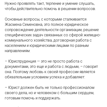
Нужно проявлять такт, терпение и умение слушать,
чтобы действительно помочь в решении вопросов.
Основные вопросы, с которыми сталкивается
Жасмена Семеновна, это полное юридическое
сопровождение деятельности организации, решение
специфических задач связанных со сферой жилищно-
коммунального хозяйства, договорная работа с
населением и юридическими лицами по разным
направлениям.
– Юриспруденция — это не просто работа с
документами, это еще и работа с людьми, – говорит
она. Поэтому любовь к своей профессии является
обязательным условием успеха и добавляет:
– Юрист должен быть не только профессионалом
своего дела, но и человеком с большим сердцем,
готовым помочь и поддержать.